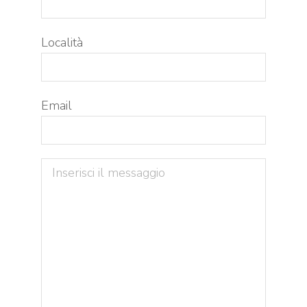
Località
Email