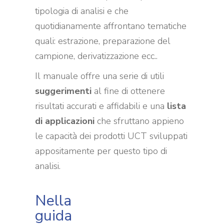
tipologia di analisi e che
quotidianamente affrontano tematiche
quali: estrazione, preparazione del
campione, derivatizzazione ecc..
Il manuale offre una serie di utili
suggerimenti
al fine di ottenere
risultati accurati e affidabili e una
lista
di applicazioni
che sfruttano appieno
le capacità dei prodotti UCT sviluppati
appositamente per questo tipo di
analisi.
Nella
guida