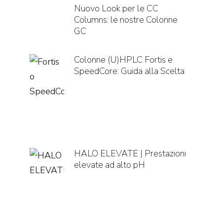
Nuovo Look per le CC
Columns: le nostre Colonne
GC
Colonne (U)HPLC Fortis e
SpeedCore: Guida alla Scelta
HALO ELEVATE | Prestazioni
elevate ad alto pH