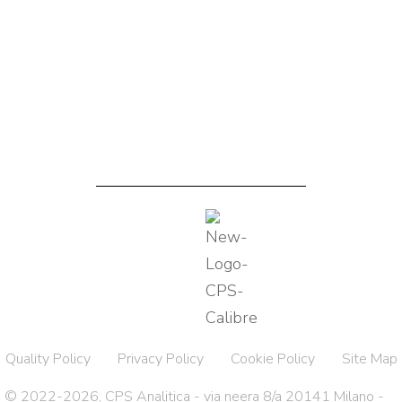
Quality Policy
Privacy Policy
Cookie Policy
Site Map
© 2022-2026, CPS Analitica - via neera 8/a 20141 Milano -