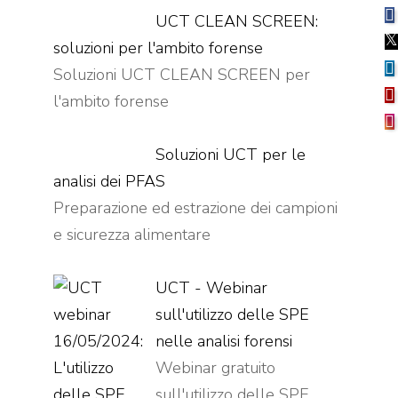
UCT CLEAN SCREEN:
soluzioni per l'ambito forense
Soluzioni UCT CLEAN SCREEN per
l'ambito forense
Soluzioni UCT per le
analisi dei PFAS
Preparazione ed estrazione dei campioni
e sicurezza alimentare
UCT - Webinar
sull'utilizzo delle SPE
nelle analisi forensi
Webinar gratuito
sull'utilizzo delle SPE