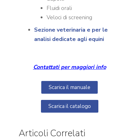
Fluidi orali
Veloci di screening
Sezione veterinaria e per le
analisi dedicate agli equini
Contattati per maggiori info
Scarica il manuale
Scarica il catalogo
Articoli Correlati