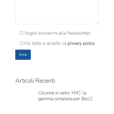
Voglio iscrivermi alla Newsletter
Ho letto e accetto la
privacy policy
Articoli Recenti
Colonne in vetro YMC: la
gamma completa per BioLC