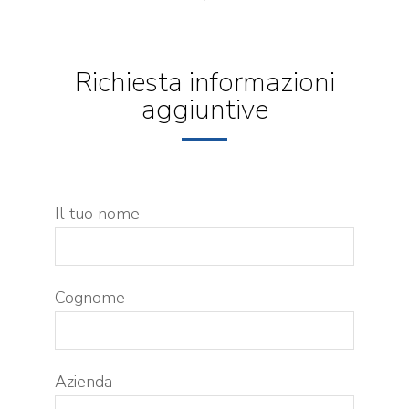
Richiesta informazioni
aggiuntive
Il tuo nome
Cognome
Azienda