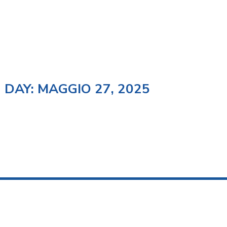
DAY: MAGGIO 27, 2025